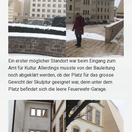
Ein erster möglicher Standort war beim Eingang zum
Amt für Kultur. Allerdings musste von der Bauleitung
noch abgeklärt werden, ob der Platz für das grosse
Gewicht der Skulptur geeignet war, denn unter dem
Platz befindet sich die leere Feuerwehr-Garage.