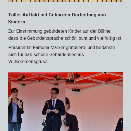
Toller Auftakt mit Gebärden-Darbietung von
Kindern…
Zur Einstimmung gebärdeten Kinder auf der Bühne,
dass die Gebärdensprache schön, bunt und vielfältig ist.
Präsidentin Ramona Marxer gratulierte und bedankte
sich für das schöne Gebärdenlied als
Willkommensgruss.