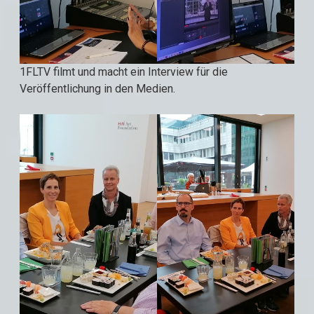
1FLTV filmt und macht ein Interview für die
Veröffentlichung in den Medien.