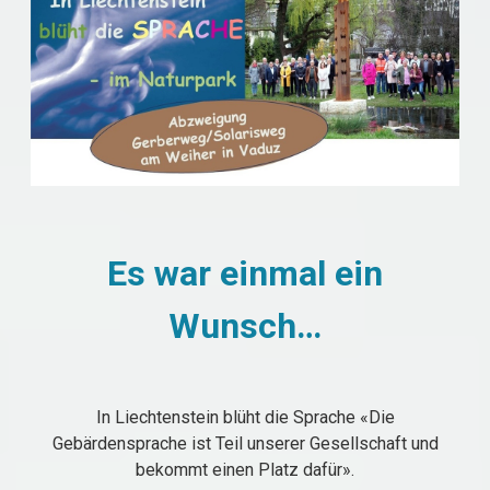
Es war einmal ein
Wunsch…
In Liechtenstein blüht die Sprache «Die
Gebärdensprache ist Teil unserer Gesellschaft und
bekommt einen Platz dafür».