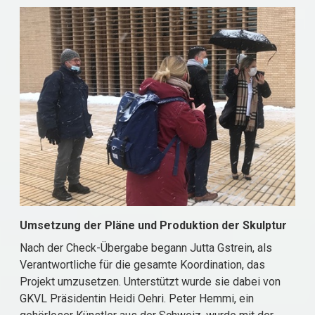
Umsetzung der Pläne und Produktion der Skulptur
Nach der Check-Übergabe begann Jutta Gstrein, als
Verantwortliche für die gesamte Koordination, das
Projekt umzusetzen. Unterstützt wurde sie dabei von
GKVL Präsidentin Heidi Oehri. Peter Hemmi, ein