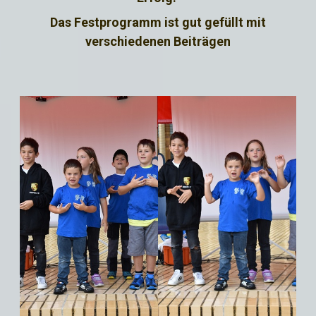
Das Festprogramm ist gut gefüllt mit
verschiedenen Beiträgen