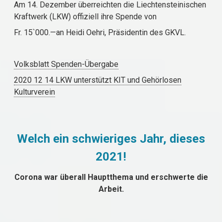
Am 14. Dezember überreichten die Liechtensteinischen
Kraftwerk (LKW) offiziell ihre Spende von
Fr. 15`000.—an Heidi Oehri, Präsidentin des GKVL.
Volksblatt Spenden-Übergabe
2020 12 14 LKW unterstützt KIT und Gehörlosen
Kulturverein
Welch ein schwieriges Jahr, dieses
2021!
Corona war überall Hauptthema und erschwerte die
Arbeit.