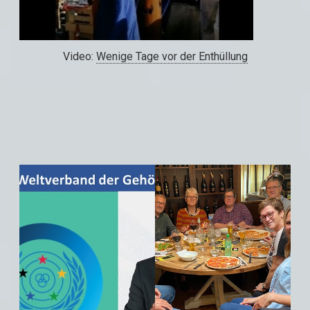
Video:
Wenige Tage vor der Enthüllung