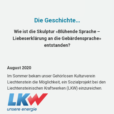
Die Geschichte…
Wie ist die Skulptur «Blühende Sprache –
Liebeserklärung an die Gebärdensprache»
entstanden?
August 2020
Im Sommer bekam unser Gehörlosen Kulturverein
Liechtenstein die Möglichkeit, ein Sozialprojekt bei den
Liechtensteinischen Kraftwerken (LKW) einzureichen.