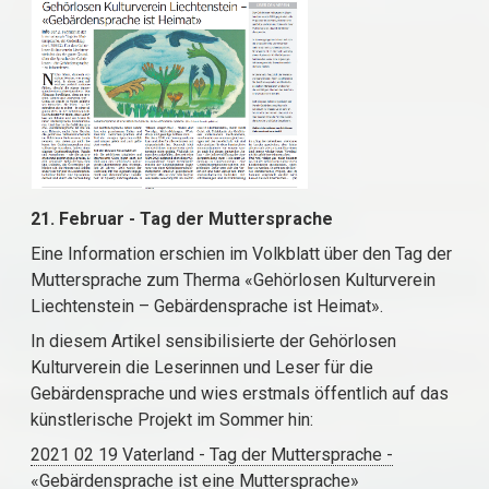
21. Februar - Tag der Muttersprache
Eine Information erschien im Volkblatt über den Tag der
Muttersprache zum Therma «Gehörlosen Kulturverein
Liechtenstein – Gebärdensprache ist Heimat».
In diesem Artikel sensibilisierte der Gehörlosen
Kulturverein die Leserinnen und Leser für die
Gebärdensprache und wies erstmals öffentlich auf das
künstlerische Projekt im Sommer hin:
2021 02 19 Vaterland - Tag der Muttersprache -
«Gebärdensprache ist eine Muttersprache»