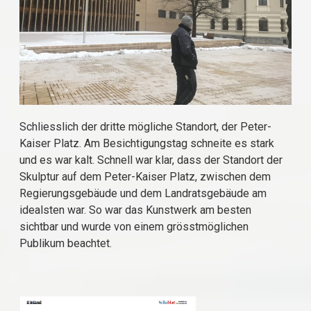
Schliesslich der dritte mögliche Standort, der Peter-
Kaiser Platz. Am Besichtigungstag schneite es stark
und es war kalt. Schnell war klar, dass der Standort der
Skulptur auf dem Peter-Kaiser Platz, zwischen dem
Regierungsgebäude und dem Landratsgebäude am
idealsten war. So war das Kunstwerk am besten
sichtbar und wurde von einem grösstmöglichen
Publikum beachtet.