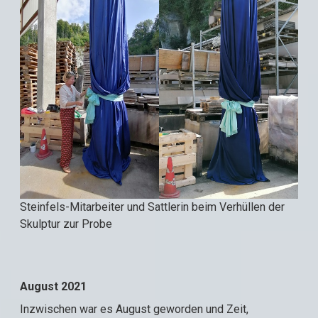
Steinfels-Mitarbeiter und Sattlerin beim Verhüllen der
Skulptur zur Probe
August 2021
Inzwischen war es August geworden und Zeit,