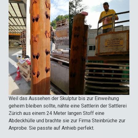
Weil das Aussehen der Skulptur bis zur Einweihung
geheim bleiben sollte, nähte eine Sattlerin der Sattlerei
Zürich aus einem 24 Meter langen Stoff eine
Abdeckhülle und brachte sie zur Firma Steinbrüche zur
Anprobe. Sie passte auf Anhieb perfekt.