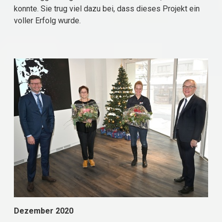
konnte. Sie trug viel dazu bei, dass dieses Projekt ein
voller Erfolg wurde.
Dezember 2020