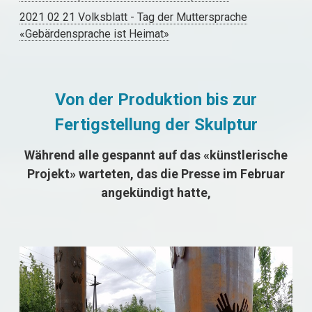
2021 02 21 Volksblatt - Tag der Muttersprache
«Gebärdensprache ist Heimat»
Von der Produktion bis zur
Fertigstellung der Skulptur
Während alle gespannt auf das «künstlerische
Projekt» warteten, das die Presse im Februar
angekündigt hatte,