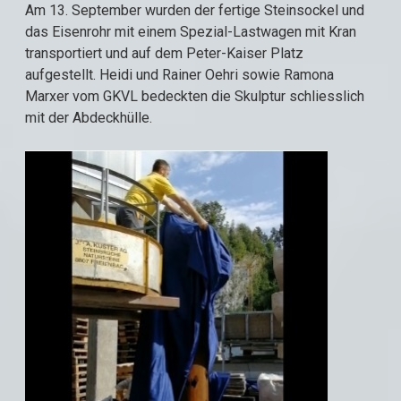
Am 13. September wurden der fertige Steinsockel und
das Eisenrohr mit einem Spezial-Lastwagen mit Kran
transportiert und auf dem Peter-Kaiser Platz
aufgestellt. Heidi und Rainer Oehri sowie Ramona
Marxer vom GKVL bedeckten die Skulptur schliesslich
mit der Abdeckhülle.