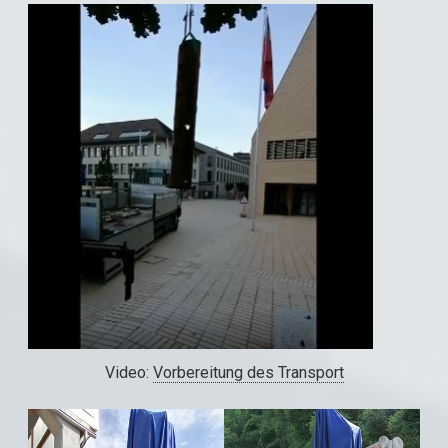
Video:
Vorbereitung des Transport