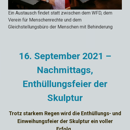
Ein Austausch findet statt zwischen dem WFD, dem
Verein für Menschenrechte und dem
Gleichstellungsbüro der Menschen mit Behinderung
16. September 2021 –
Nachmittags,
Enthüllungsfeier der
Skulptur
Trotz starkem Regen wird die Enthüllungs- und
Einweihungsfeier der Skulptur ein voller
Erfolg.