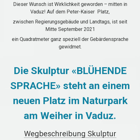
Dieser Wunsch ist Wirklichkeit geworden – mitten in
Vaduz! Auf dem Peter-Kaiser Platz,
zwischen Regierungsgebäude und Landtags, ist seit
Mitte September 2021
ein Quadratmeter ganz speziell der Gebärdensprache
gewidmet.
Die Skulptur «BLÜHENDE
SPRACHE» steht an einem
neuen Platz im Naturpark
am Weiher in Vaduz.
Wegbeschreibung Skulptur