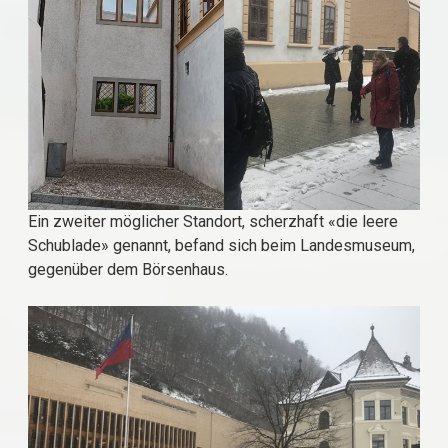
Ein zweiter möglicher Standort, scherzhaft «die leere
Schublade» genannt, befand sich beim Landesmuseum,
gegenüber dem Börsenhaus.