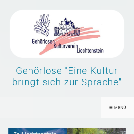
Gehörlose "Eine Kultur
bringt sich zur Sprache"
☰ MENÜ