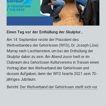
Einen Tag vor der Enthüllung der Skulptur…
Am 14. September reiste der Präsident des
Weltverbandes der Gehörlosen (WFD), Dr. Joseph (Joe)
Murray nach Liechtenstein, um bei der Enthüllung der
Skulptur dabei zu sein. Am Abend zuvor hielt er im
Clubraum des Gehörlosen Kulturvereins in Triesen einen
Vortrag über den Weltverband der Gehörlosen und
dessen Aufgaben, denn der WFD feierte 2021 sein 70-
jähriges Jubiläum.
Bericht:
Der Weltverband der Gehörlosen stellt sich vor