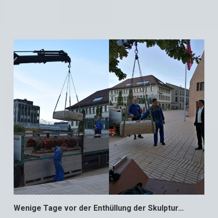
Wenige Tage vor der Enthüllung der Skulptur…