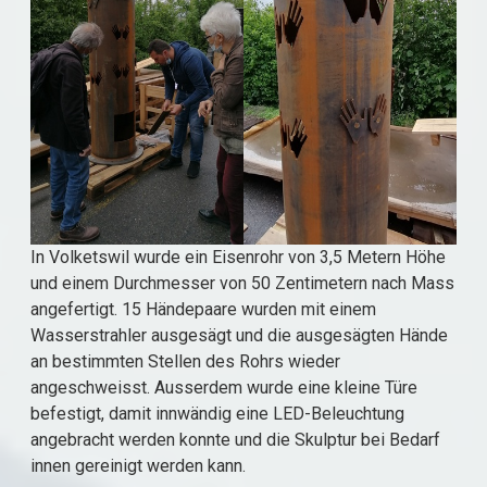
In Volketswil wurde ein Eisenrohr von 3,5 Metern Höhe
und einem Durchmesser von 50 Zentimetern nach Mass
angefertigt. 15 Händepaare wurden mit einem
Wasserstrahler ausgesägt und die ausgesägten Hände
an bestimmten Stellen des Rohrs wieder
angeschweisst. Ausserdem wurde eine kleine Türe
befestigt, damit innwändig eine LED-Beleuchtung
angebracht werden konnte und die Skulptur bei Bedarf
innen gereinigt werden kann.