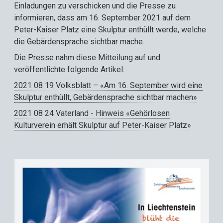
Einladungen zu verschicken und die Presse zu
informieren, dass am 16. September 2021 auf dem
Peter-Kaiser Platz eine Skulptur enthüllt werde, welche
die Gebärdensprache sichtbar mache.
Die Presse nahm diese Mitteilung auf und
veröffentlichte folgende Artikel:
2021 08 19 Volksblatt – «Am 16. September wird eine
Skulptur enthüllt, Gebärdensprache sichtbar machen»
2021 08 24 Vaterland - Hinweis «Gehörlosen
Kulturverein erhält Skulptur auf Peter-Kaiser Platz»