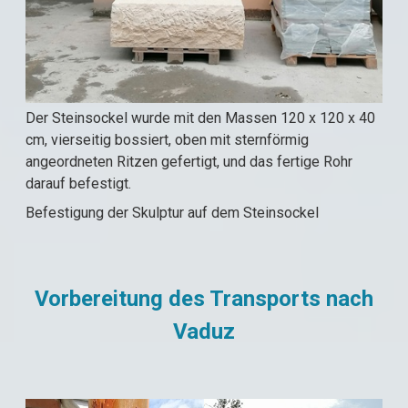
Der Steinsockel wurde mit den Massen 120 x 120 x 40
cm, vierseitig bossiert, oben mit sternförmig
angeordneten Ritzen gefertigt, und das fertige Rohr
darauf befestigt.
Befestigung der Skulptur auf dem Steinsockel
Vorbereitung des Transports nach
Vaduz