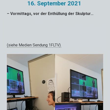
16. September 2021
– Vormittags, vor der Enthüllung der Skulptur…
(siehe Medien Sendung 1FLTV).