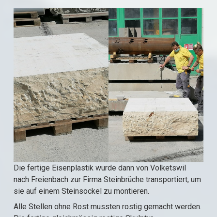
Die fertige Eisenplastik wurde dann von Volketswil
nach Freienbach zur Firma Steinbrüche transportiert, um
sie auf einem Steinsockel zu montieren.
Alle Stellen ohne Rost mussten rostig gemacht werden.