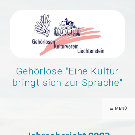
Gehörlose "Eine Kultur
bringt sich zur Sprache"
☰ MENÜ