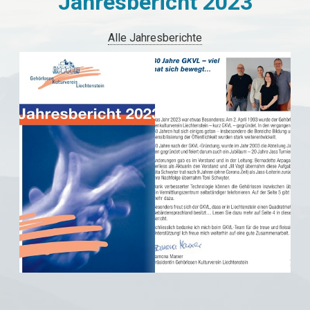
Jahresbericht 2023
Alle Jahresberichte